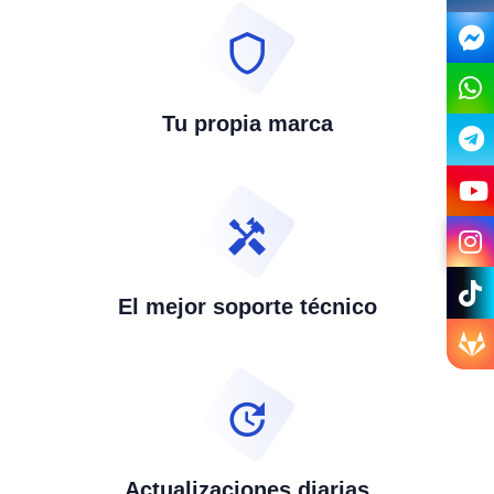
Tu propia marca
El mejor soporte técnico
Actualizaciones diarias