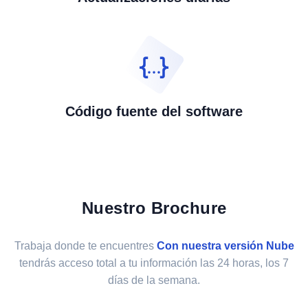
Código fuente del software
Nuestro Brochure
Trabaja donde te encuentres
Con nuestra versión Nube
tendrás acceso total a tu información las 24 horas, los 7
días de la semana.