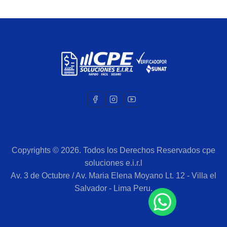
Copyrights ©
2026.
Todos los Derechos Reservados cpe
soluciones e.i.r.l
Av. 3 de Octubre / Av. Maria Elena Moyano Lt. 12 - Villa el
Salvador - Lima Peru.